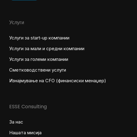
Услуги
Услуги за start-up компании
Услуги за мали и средни компании
Услуги за големи компании
Сметководствени услуги
Изнајмување на CFO (финансиски менаџер)
ESSE Consulting
За нас
Нашата мисија