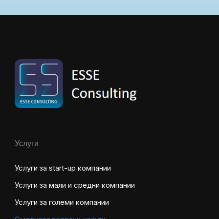
Услуги
Услуги за start-up компании
Услуги за мали и средни компании
Услуги за големи компании