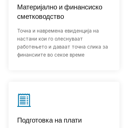
Материјално и финансиско
сметководство
Точна и навремена евиденција на
настани кои го олеснуваат
работењето и даваат точна слика за
финансиите во секое време
Подготовка на плати