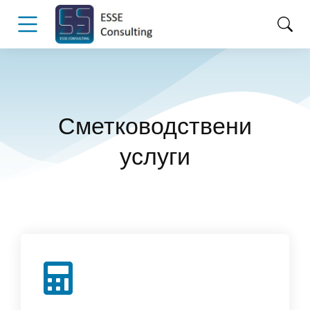
Сметководствени
услуги