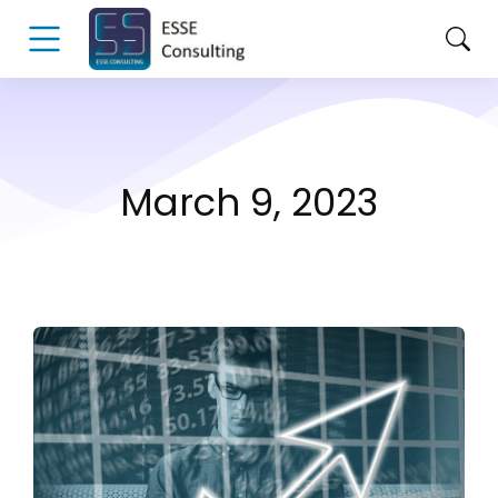
March 9, 2023