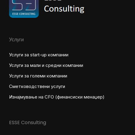
Услуги
Услуги за start-up компании
Услуги за мали и средни компании
Услуги за големи компании
Сметководствени услуги
Изнајмување на CFO (финансиски менаџер)
ESSE Consulting