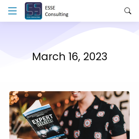
March 16, 2023