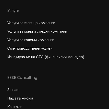
Услуги
Услуги за start-up компании
Услуги за мали и средни компании
Услуги за големи компании
Сметководствени услуги
Изнајмување на CFO (финансиски менаџер)
ESSE Consulting
За нас
Нашата мисија
Контакт