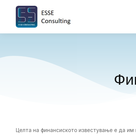
Фи
Целта на финансиското известување е да им 