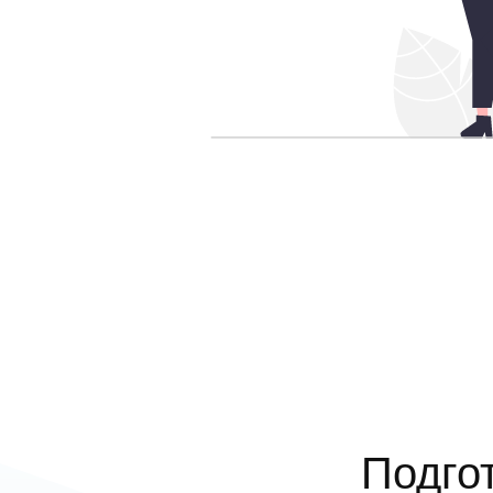
Подго