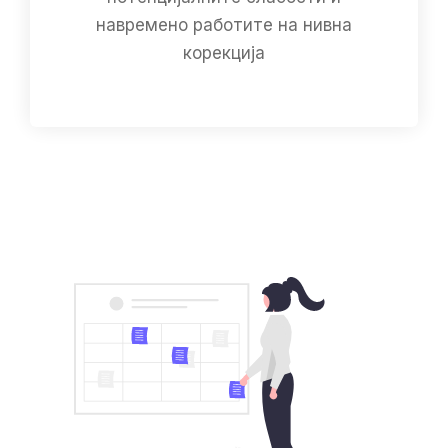
навремено работите на нивна
корекција