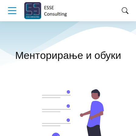
Менторирање и обуки