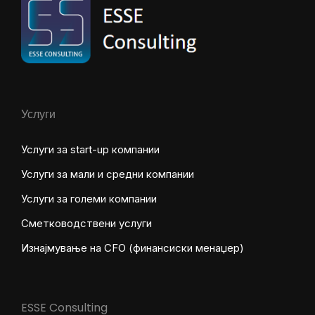
Услуги
Услуги за start-up компании
Услуги за мали и средни компании
Услуги за големи компании
Сметководствени услуги
Изнајмување на CFO (финансиски менаџер)
ESSE Consulting