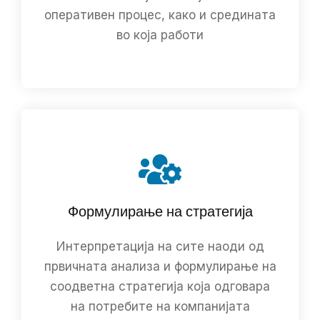
оперативен процес, како и средината
во која работи
Формулирање на стратегија
Интерпретација на сите наоди од
првичната анализа и формулирање на
соодветна стратегија која одговара
на потребите на компанијата