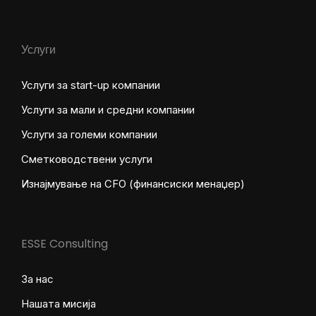
Услуги
Услуги за start-up компании
Услуги за мали и средни компании
Услуги за големи компании
Сметководствени услуги
Изнајмување на CFO (финансиски менаџер)
ESSE Consulting
За нас
Нашата мисија