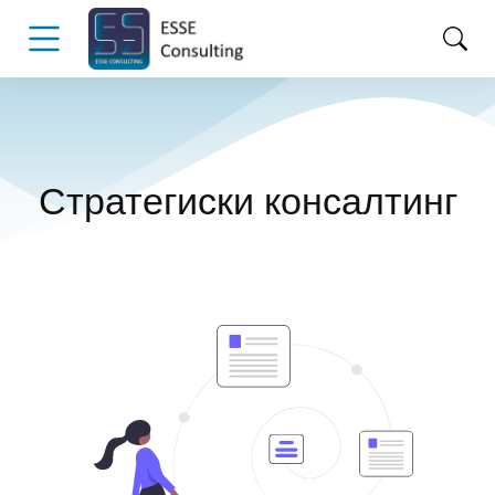
Стратегиски консалтинг