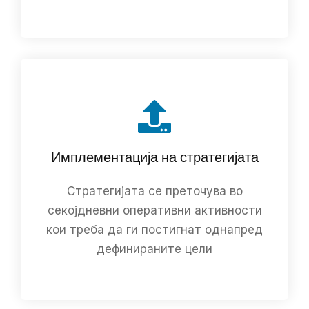
Имплементација на стратегијата
Стратегијата се преточува во
секојдневни оперативни активности
кои треба да ги постигнат однапред
дефинираните цели