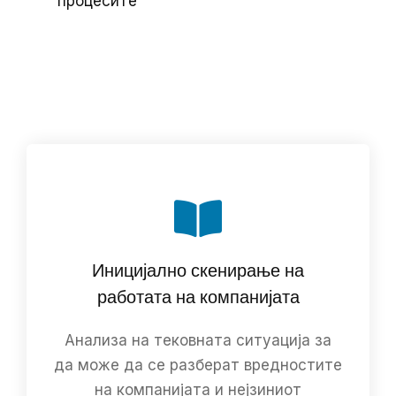
процесите
Иницијално скенирање на
работата на компанијата
Анализа на тековната ситуација за
да може да се разберат вредностите
на компанијата и нејзиниот