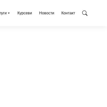
луги
Курсеви
Новости
Контакт