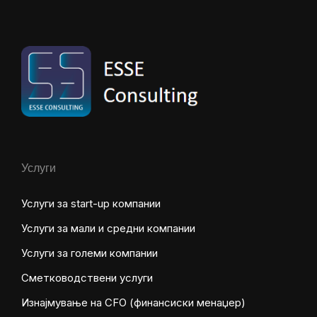
Услуги
Услуги за start-up компании
Услуги за мали и средни компании
Услуги за големи компании
Сметководствени услуги
Изнајмување на CFO (финансиски менаџер)