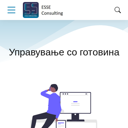
Управување со готовина