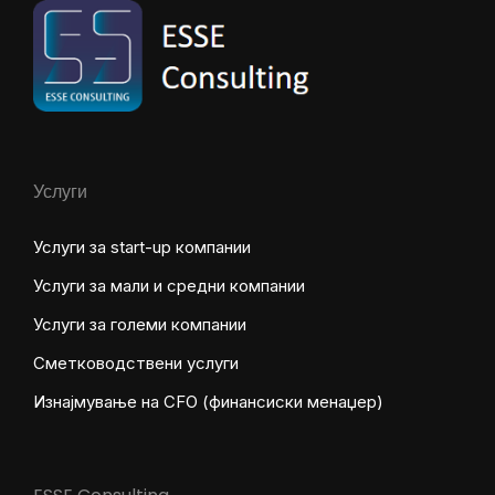
Услуги
Услуги за start-up компании
Услуги за мали и средни компании
Услуги за големи компании
Сметководствени услуги
Изнајмување на CFO (финансиски менаџер)